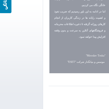
خانگی نگاه می کردیم.
اما در ادامه به این باور رسیدیم که ضریب نفوذ
و اهمیت رایانه ها در زندگی کاربران از انجام
کارهای روزانه گرفته تا ذخیره اطلاعات محرمانه
و فروشگاههای آنلاین به سرعت و بدون وقفه
افزایش پیدا خواهد نمود.
"Miroslav Trnka"
موسس و بنیانگذار شرکت "ESET"