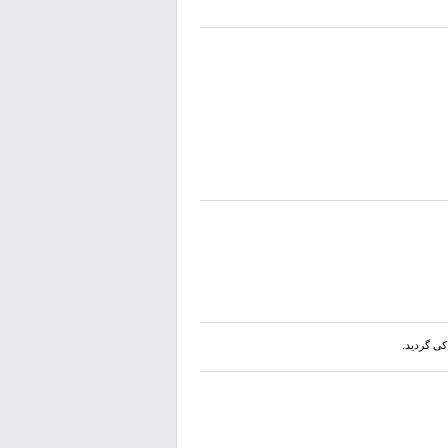
ی گردید.